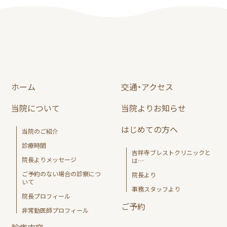
ホーム
交通・アクセス
当院について
当院よりお知らせ
はじめての方へ
当院のご紹介
診療時間
吉祥寺ブレスト
クリニックと
院長よりメッセージ
は…
ご予約のない場合の
診察につ
院長より
いて
事務スタッフより
院長プロフィール
ご予約
非常勤医師プロフィール